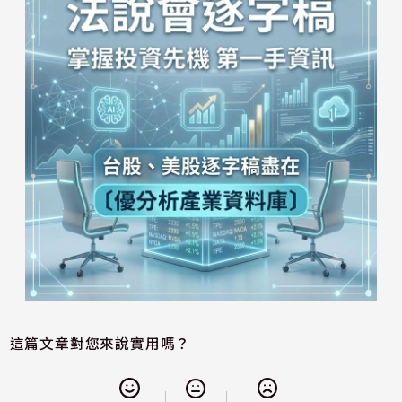
這篇文章對您來說實用嗎？