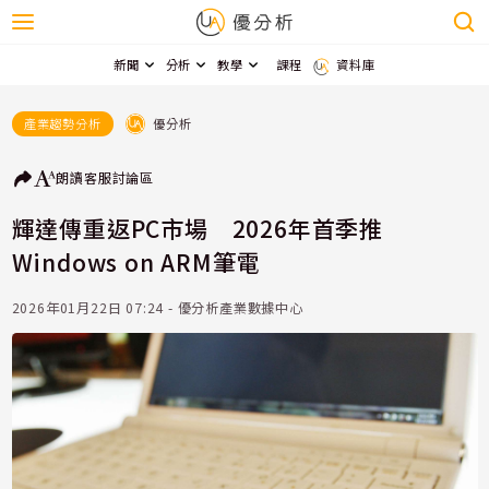
新聞
分析
教學
課程
資料庫
優分析
產業趨勢分析
朗讀
客服
討論區
輝達傳重返PC市場 2026年首季推
Windows on ARM筆電
2026年01月22日 07:24 - 優分析產業數據中心