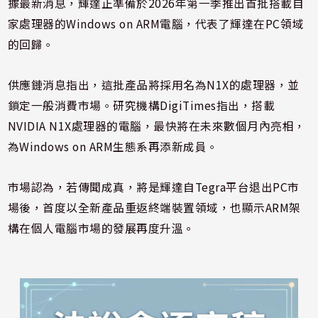
據最新消息，輝達正準備於2026年第一季推出首批搭載自
家處理器的Windows on ARM電腦，代表了輝達在PC領域
的回歸。
供應鏈消息指出，這批產品將採用名為N1X的處理器，並
鎖定一般消費市場。研究機構
DigiTimes
指出，搭載
NVIDIA N1X處理器的電腦，最快將在未來數個月內亮相，
為Windows on ARM生態系再添新成員。
市場認為，若傳聞成真，將是輝達自Tegra平台退出PC市
場後，首度以全新產品重返終端裝置領域，也顯示ARM架
構在個人電腦市場的發展再度升溫。