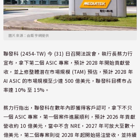
圖片來源：由鉅亨網提供
聯發科 (2454-TW) 今 (31) 日召開法說會，執行長蔡力行
宣布，拿下第二個 ASIC 專案，預計 2028 年開始貢獻營
收，並上修整體潛在市場規模 (TAM) 預估，預計 2028 年
AI ASIC 的市場規模至少達 500 億美元，聯發科目標市占
率達 10% 至 15%。
蔡力行指出，聯發科在數年內即獲得客戶認可，拿下不只
一個 ASIC 專案，第一個案件進展順利，預計 2026 年貢獻
營收約 10 億美元，當中不含 NRE，2027 年可放大至數十
億美元，第二個專案則從 2028 年起開始挹注營收，並持續