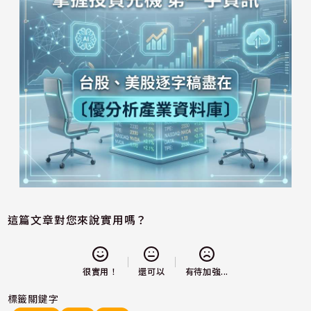
這篇文章對您來說實用嗎？
還可以
很實用！
有待加強...
標籤關鍵字