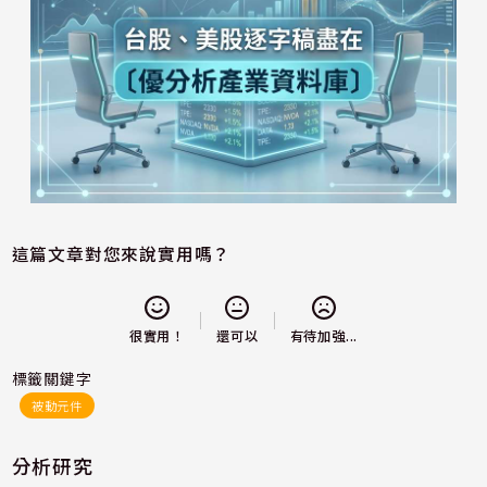
這篇文章對您來說實用嗎？
還可以
很實用！
有待加強...
標籤關鍵字
被動元件
分析研究