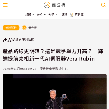
新聞
分析
教學
課程
資料庫
優分析
美股解析
朗讀
客服
討論區
產品路線更明確？還是競爭壓力升高？ 輝
達提前亮相新一代AI伺服器Vera Rubin
2026年01月06日 09:28 - 優分析產業數據中心