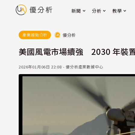
新聞
分析
教學
優分析
產業趨勢分析
美國風電市場續強 2030 年裝置
2026年01月06日 22:08 - 優分析產業數據中心