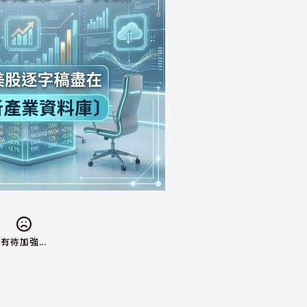
有待加強...