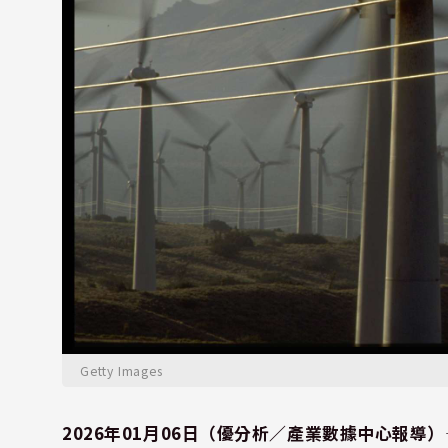
Getty Images
2026年01月06日（優分析／產業數據中心報導）