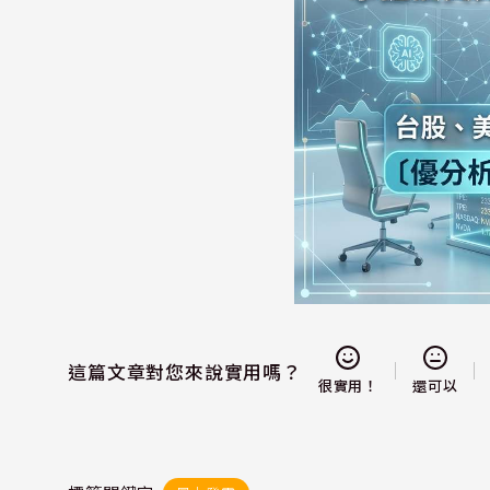
這篇文章對您來說實用嗎？
還可以
很實用！