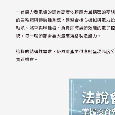
一台風力發電機的建置高度依賴龐大且精密的零組件
的齒輪箱與傳動軸系統，到整合核心機械與電力設備
軸承、煞車與聯軸器、負責即時調節效能的電子控制器
統，每一環節都需要大量高規格製造能力。
這樣的結構性需求，使風電產業供應鏈呈現高度
實質機會。