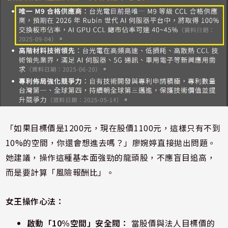
「如果目標價是1200元，現在股價1100元，這樣只有不到
10%的空間，你還會想進去嗎？」廖婉婷直接拋出問題。
她建議，操作這種基本面強勁的龍頭股，不應盲目追高，
而是要計算「風險報酬比」。
女王操作心法：
啟動「10%空間」安全閥：
當股價與法人目標價的