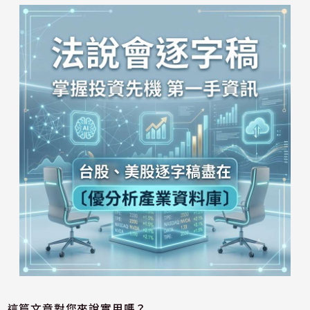
這篇文章對您來說實用嗎？