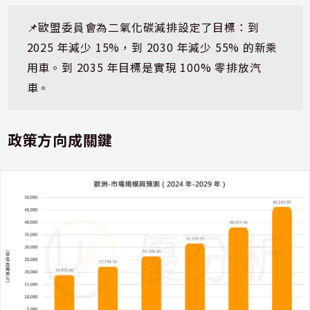
📌歐盟委員會為二氧化碳減排設定了目標：到 
2025 年減少 15%，到 2030 年減少 55% 的新乘
用車。到 2035 年目標是實現 100% 零排放汽
車。
政策方向成關鍵