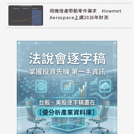
飛機增產帶動零件需求 Howmet
Aerospace上調2026年財測