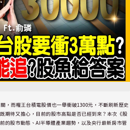
大關，而權王台積電股價也一舉衝破1300元，不斷刷新歷史
人既期待又擔心，目前的股市高點是否已經到來？本次《股
前的股市動態、AI半導體產業趨勢，以及央行最新房市管