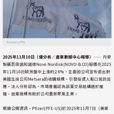
Reuters/TPG
2025年11月10日（優分析／產業數據中心報導）
⸺ 丹麥
製藥巨頭諾和諾德Novo Nordisk(NOVO-B.CO)股價在2025
年11月10日歐洲盤中上漲約2.6%，主要因公司宣布退出對
美國生技公司Metsera的收購競標，引發投資人鬆口氣的反
應。法人分析認為，市場普遍認為該筆交易結構過於複
雜，放棄競標有助於公司重新聚焦主業。
根據公開資訊，Pfizer(PFE-US)於2025年11月7日（美東