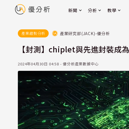
新聞
分析
教學
產業研究部(JACK)-優分析
產業趨勢分析
【封測】chiplet與先進封裝成
2024年04月30日 04:58 - 優分析產業數據中心