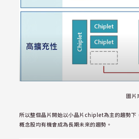
圖片
所以整個晶片開始以小晶片
chiplet
為主的趨勢下
概念股均有機會成為長期未來的趨勢。