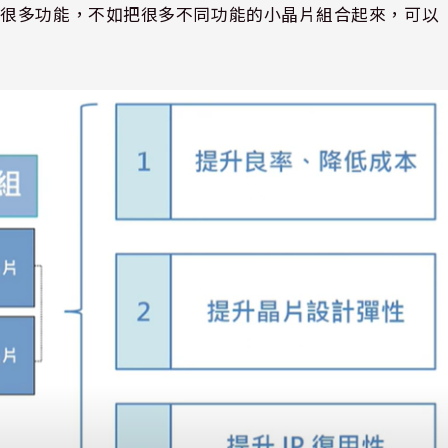
塞很多功能，不如把很多不同功能的小晶片組合起來，可以