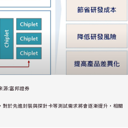
來源:富邦證券
，對於先進封裝與探針卡等測試需求將會逐漸提升，相關