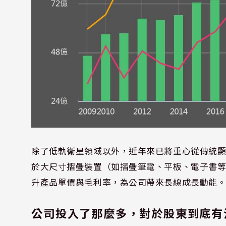
除了低軌衛星領域以外，近年來已將重心從傳統
於大尺寸摺疊裝置（如摺疊筆電、平板、電子書
升產品單價與毛利率，為公司帶來長線成長動能
公司投入了那麼多，對於股東到底有