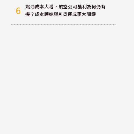
燃油成本大增，航空公司獲利為何仍有
6
撐？成本轉嫁與AI貨運成兩大關鍵