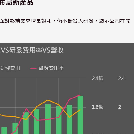
布局新產品
W)，面對終端需求增長飽和，仍不斷投入研發，顯示公司在開