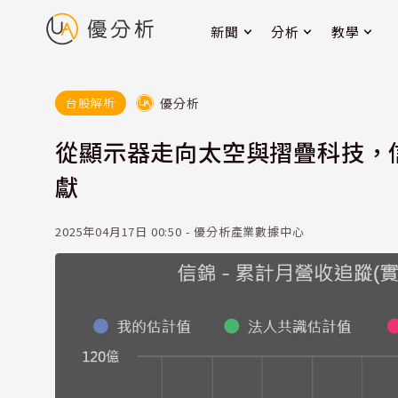
新聞
分析
教學
優分析
台股解析
從顯示器走向太空與摺疊科技，信錦
獻
2025年04月17日 00:50 - 優分析產業數據中心