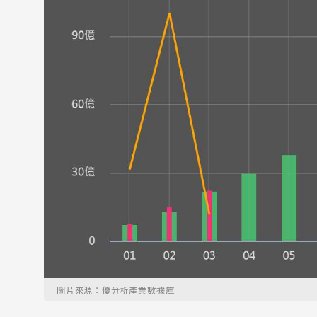
圖片來源：優分析產業數據庫