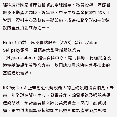
理科威特國家資產並投資於全球股票、私募股權、基礎設
施及不動產等領域。近年來，中東主權基金積極加碼人工
智慧、資料中心及數位基礎設施，成為推動全球AI基礎建
設的重要資金來源之一。
Helix將由前亞馬遜雲端服務（AWS）執行長Adam
Selipsky領導，目標為大型雲端服務業者
（Hyperscalers）提供資料中心、電力供應、傳輸網路及
連接基礎設施等整合方案，以因應AI需求快速成長帶來的
基礎建設需求。
KKR表示，AI正帶動近代規模最大的基礎設施投資浪潮，未
來十年全球在資料中心、發電設施、輸電網路及通訊基礎
建設領域，預計需要投入數兆美元資金。然而，融資規
模、電力供應與專案協調能力已逐漸成為產業發展瓶頸。