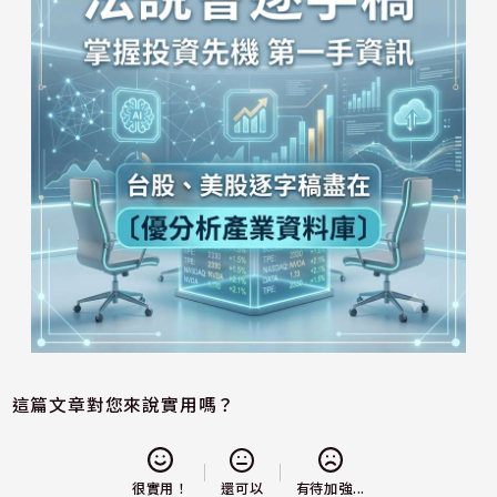
這篇文章對您來說實用嗎？
還可以
很實用！
有待加強...