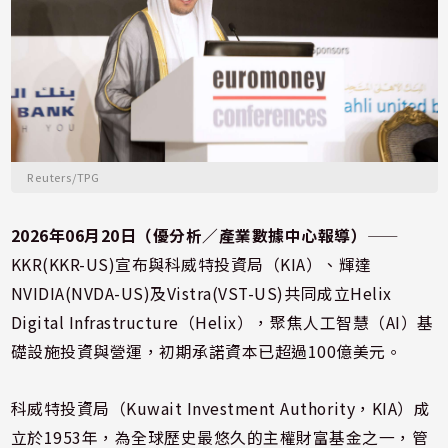
Reuters/TPG
2026年06月20日（優分析／產業數據中心報導）
⸺
KKR(KKR-US)宣布與科威特投資局（KIA）、輝達
NVIDIA(NVDA-US)及Vistra(VST-US)共同成立Helix
Digital Infrastructure（Helix），聚焦人工智慧（AI）基
礎設施投資與營運，初期承諾資本已超過100億美元。
科威特投資局（Kuwait Investment Authority，KIA）成
立於1953年，為全球歷史最悠久的主權財富基金之一，管