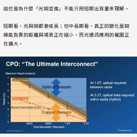
這也是為什麼「光銅並進」不能只用短期出貨量來理解。
短期看，光與銅都會成長；但中長期看，真正的變化是銅
線能負責的距離與場景正在縮小，而光通訊應用的範圍正
在擴大。