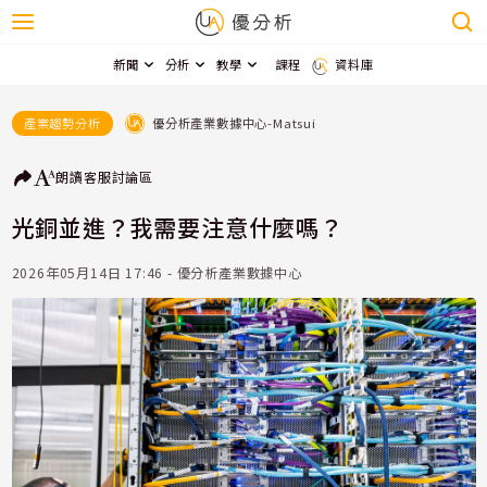
新聞
分析
教學
課程
資料庫
優分析產業數據中心-Matsui
產業趨勢分析
朗讀
客服
討論區
光銅並進？我需要注意什麼嗎？
2026年05月14日 17:46 - 優分析產業數據中心