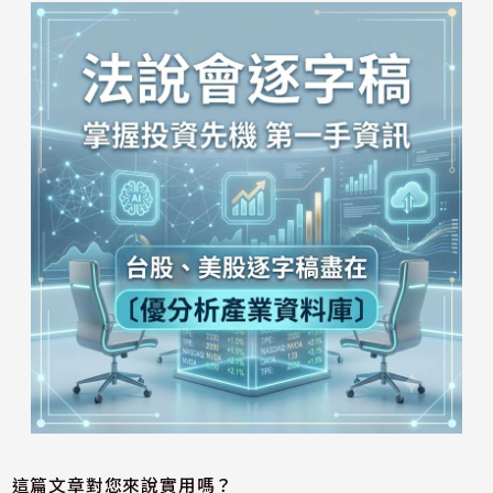
這篇文章對您來說實用嗎？