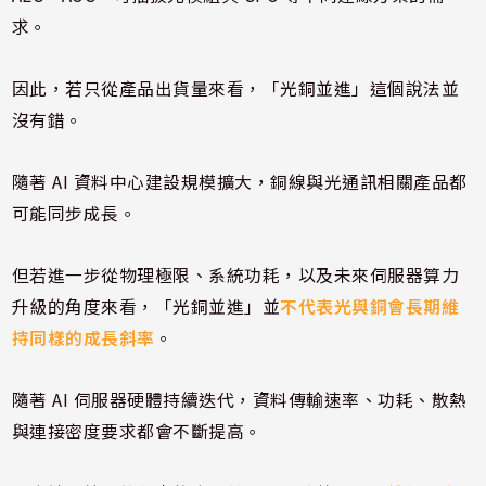
求。
因此，若只從產品出貨量來看，「光銅並進」這個說法並
沒有錯。
隨著 AI 資料中心建設規模擴大，銅線與光通訊相關產品都
可能同步成長。
但若進一步從物理極限、系統功耗，以及未來伺服器算力
升級的角度來看，「光銅並進」並
不代表光與銅會長期維
持同樣的成長斜率
。
隨著 AI 伺服器硬體持續迭代，資料傳輸速率、功耗、散熱
與連接密度要求都會不斷提高。