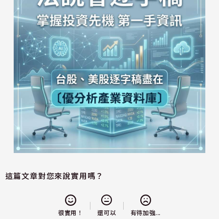
這篇文章對您來說實用嗎？
還可以
很實用！
有待加強...