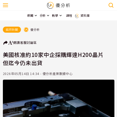
新聞
分析
教學
課程
資料庫
優分析
國際新聞
朗讀
客服
討論區
美國核准約10家中企採購輝達H200晶片
但迄今仍未出貨
2026年05月14日 14:34 - 優分析產業數據中心