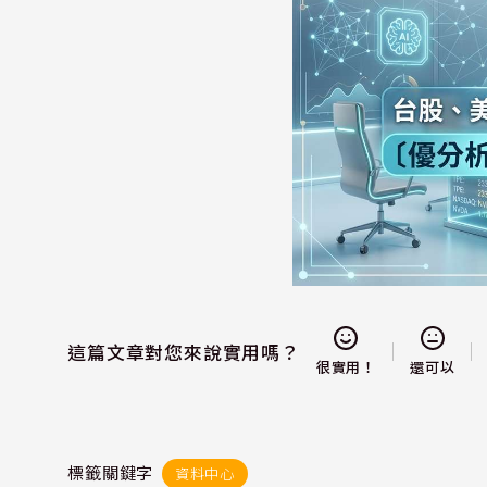
這篇文章對您來說實用嗎？
還可以
很實用！
標籤關鍵字
資料中心