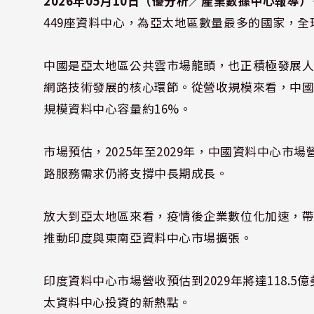
2026年05月10日（優分析／產業數據中心報導）
449座資料中心，為亞太地區數量最多的國家，
中國是亞太地區公共雲市場龍頭，也正積極發展人
網路技術發展的核心環節。從營收規模來看，中國
規模資料中心容量約16%。
市場預估，2025年至2029年，中國資料中心市場
路服務需求仍將支撐中長期成長。
放大到亞太地區來看，疫情後企業數位化加速，帶
推動印度與東南亞資料中心市場擴張。
印度資料中心市場營收預估到2029年將達118.
太資料中心投資的新熱點。