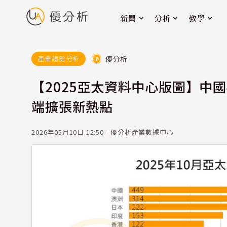
新聞
分析
教學
優分析
產業趨勢分析
【2025亞太資料中心版圖】中國
端擴張新熱點
2026年05月10日 12:50 - 優分析產業數據中心