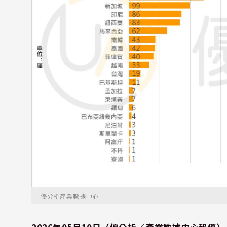
優分析產業數據中心