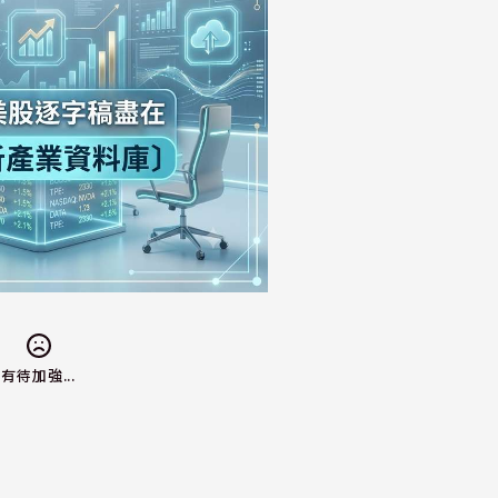
有待加強...