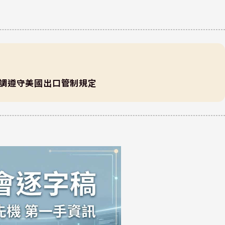
 強調遵守美國出口管制規定