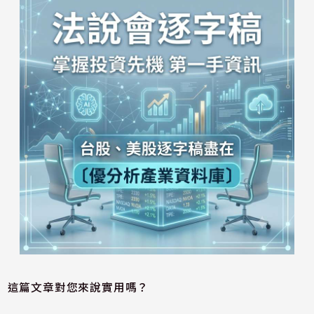
這篇文章對您來說實用嗎？