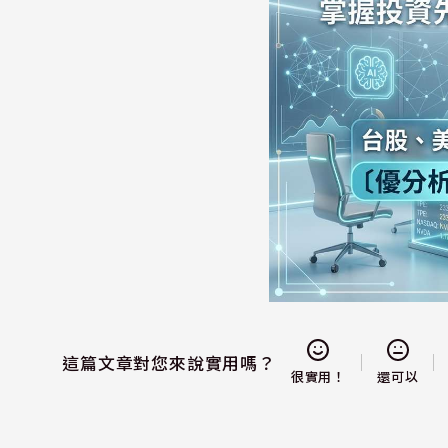
這篇文章對您來說實用嗎？
還可以
很實用！