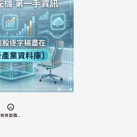
有待加強...