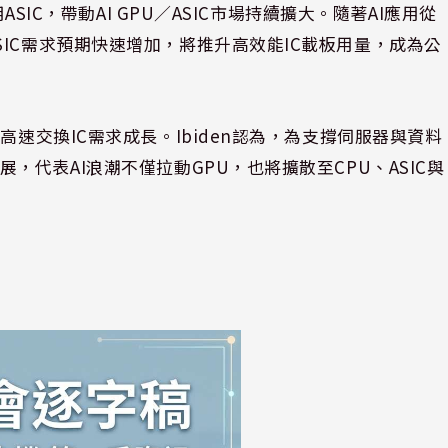
ASIC，帶動AI GPU／ASIC市場持續擴大。隨著AI應用從
IC需求預期快速增加，將推升高效能IC載板用量，成為公
高速交換IC需求成長。Ibiden認為，為支撐伺服器與資料
，代表AI浪潮不僅拉動GPU，也將擴散至CPU、ASIC與