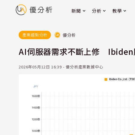
新聞
分析
教學
優分析
產業趨勢分析
AI伺服器需求不斷上修 Ibide
2026年05月12日 16:39 - 優分析產業數據中心