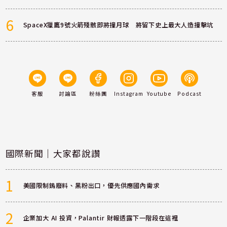
6
SpaceX獵鷹9號火箭殘骸即將撞月球 將留下史上最大人造撞擊坑
客服
討論區
粉絲團
Instagram
Youtube
Podcast
國際新聞｜大家都說讚
1
美國限制鎢廢料、黑粉出口，優先供應國內需求
2
企業加大 AI 投資，Palantir 財報透露下一階段在這裡