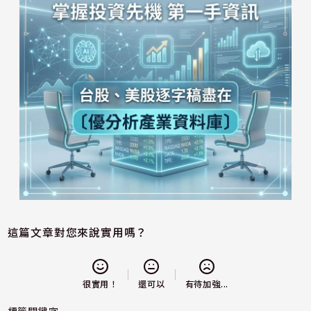
這篇文章對您來說實用嗎？
還可以
很實用！
有待加強...