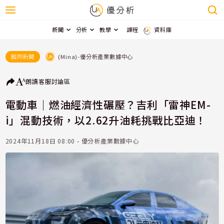
新聞
分析
教學
課程
資料庫
(Mina)-優分析產業數據中心
國際新聞
朗讀
客服
討論區
電動車｜燃油經濟性碾壓？吉利「雷神EM-
i」混動技術，以2.62升油耗挑戰比亞迪！
2024年11月18日 08:00 - 優分析產業數據中心