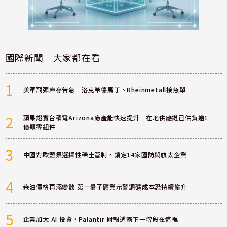
國際新聞｜大家都在看
1
美軍飛彈庫存告急 洛克希德馬丁、Rheinmetall接急單
2
蘋果證實台積電Arizona廠產能快速提升 在地供應鏈已供貨逾1
億顆零組件
3
中國對歐盟祭選擇性稀土管制，鎖定14家國防與航太企業
4
柴油價格再添變數 第一量子礦業示警銅礦成本恐持續攀升
5
企業加大 AI 投資，Palantir 財報透露下一階段在這裡