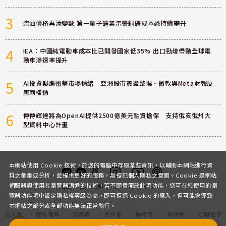
3
柴油價格再添變數 第一量子礦業示警銅礦成本恐持續攀升
4
IEA：中國純電動車成本比已開發國家低35% 出口勁增帶動全球電
動車滲透率提升
5
AI投資疑慮衝擊市場情緒 亞洲股市震盪整理、微軟與Meta財報反
應兩樣情
6
傳傳輝達將為OpenAI提供2500億美元融資擔保 支持俄亥俄州大
型資料中心計畫
本網站使用 Cookie 技術，於您的電腦中存取某些資訊，以輔助本網站進行資
料之彙集或分析，並提供更好的服務，無侵犯個人隱私之意圖。Cookie 是網站
伺服器與使用者瀏覽器溝通的技術，若不願意開放此項功能，您可在您使用的瀏
客服
討論區
粉絲團
Instagram
Youtube
Podcast
覽器功能項中設定隱私權等級為高，即可拒絕 Cookie 的寫入，但可能會導致
本網站之部分或全部功能無法正常執行。
加入我
隱私權政
服務條
合作提
聯絡我
場地租
訂閱電子
們
策
款
案
們
借
報