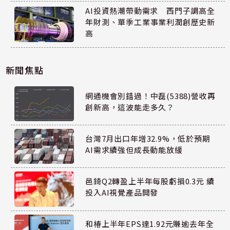
AI投資熱潮帶動需求 西門子調高全
年財測、單季工業事業利潤創歷史新
高
新聞焦點
網通機會別錯過！中磊(5388)營收再
創新高，這波能走多久？
台灣7月出口年增32.9%，低於預期
AI需求續強但成長動能放緩
邑錡Q2轉盈上半年每股虧損0.3元 續
投入AI視覺產品開發
和椿上半年EPS達1.92元賺逾去年全