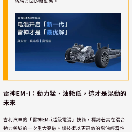
格局方面的新動態。
雷神EM-i：動力猛、油耗低，這才是混動的
未來
吉利汽車的「雷神EM-i超級電混」技術，標誌著其在混合
動力領域的一次重大突破。該技術以更高效的燃油經濟性