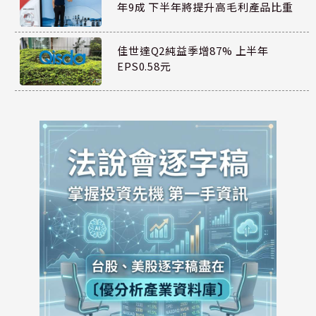
年9成 下半年將提升高毛利產品比重
佳世達Q2純益季增87% 上半年
EPS0.58元