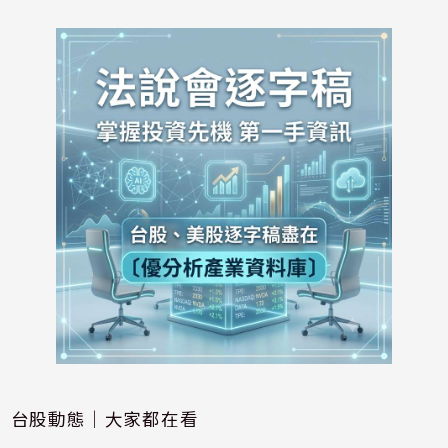
台股動態｜大家都在看