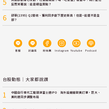
5
反而笑著說：這是絕佳買點？
6
研華(2395) Q2營收、獲利同步創下歷史新高！但是~這還不是全
部？
客服
討論區
粉絲團
Instagram
Youtube
Podcast
台股動態｜大家都說讚
1
中國自行車代工龍頭津富士達IPO 海外設廠搶歐美訂單，巨大、
美利達同步調整布局