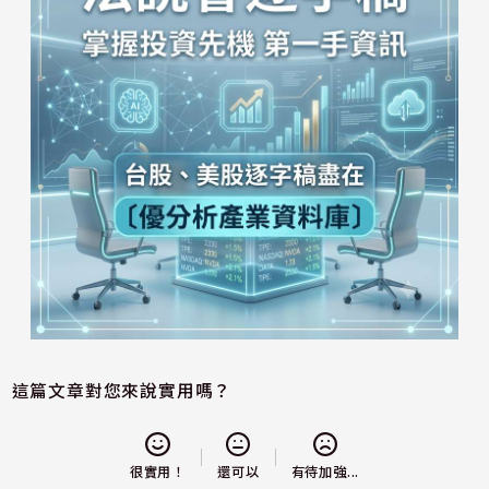
這篇文章對您來說實用嗎？
還可以
很實用！
有待加強...