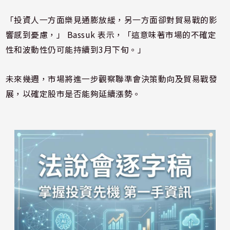
「投資人一方面樂見通膨放緩，另一方面卻對貿易戰的影
響感到憂慮，」 Bassuk 表示，「這意味著市場的不確定
性和波動性仍可能持續到3月下旬。」
未來幾週，市場將進一步觀察聯準會決策動向及貿易戰發
展，以確定股市是否能夠延續漲勢。