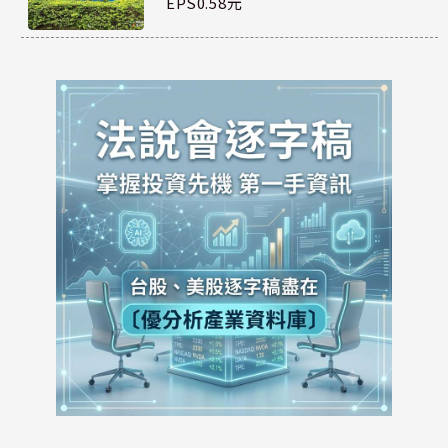
EPS0.58元