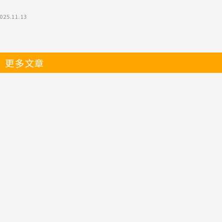
025.11.13
更多文章