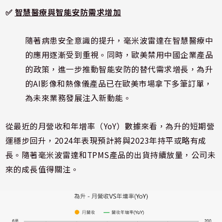
✅
智慧醫療與智能安防需求增加
隨著病患安全意識的提升，毫米波雷達在智慧醫療中
的應用逐漸受到重視。同時，歐美禁用中國企業產品
的政策，進一步推動智能安防的替代需求增長，為升
的AI影像和熱像儀產品已在歐美市場拿下多筆訂單，
為未來業務發展注入新動能。
從最近的月營收和年增率（YoY）數據來看，為升的短期營
運穩步回升，2024年表現預計將與2023年持平或略有成
長。隨著毫米波雷達和TPMS產品的出貨持續放量，公司未
來的成長值得關注。