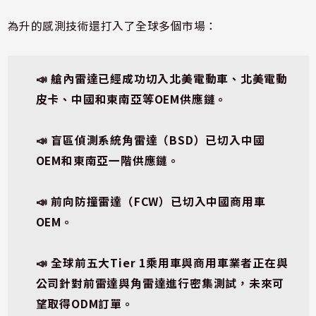
為升的感測技術還打入了全球多個市場：
📣 艙內雷達已經成功切入北美電動車、北美電動
皮卡、中國和東南亞等OEM供應鏈。
📣 盲區偵測系統角雷達（BSD）已切入中國
OEM和東南亞一階供應鏈。
📣 前向防撞雷達（FCW）已切入中國商用車
OEM。
📣 全球前五大Tier 1乘用車與商用車業者正在與
公司針對前雷達與角雷達進行密集測試，未來可
望取得ODM訂單。