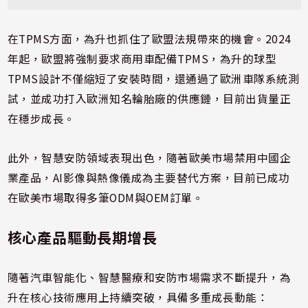
在TPMS方面，為升也抓住了歐盟法規帶來的機會。2024
年起，歐盟將強制要求商用車配備TPMS，為升的球型
TPMS設計不僅縮短了安裝時間，還通過了歐洲車隊系統測
試，並成功打入歐洲知名輪胎廠的供應鏈，目前出貨量正
在穩步成長。
此外，智慧安防領域表現出色，隨著歐美市場禁用中國企
業產品，AI影像與熱像儀成為主要替代方案，目前已成功
在歐美市場取得多筆ODM與OEM訂單。
核心產品驅動長期增長
隨著汽車智能化、智慧醫療和安防市場需求不斷提升，為
升在核心技術應用上持續突破，具備多重成長動能：