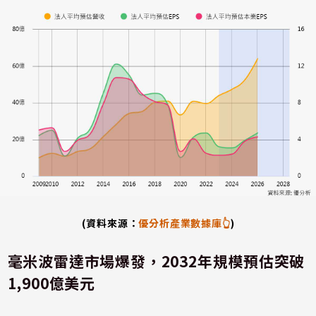
(資料來源：
優分析產業數據庫👆
)
毫米波雷達市場爆發，2032年規模預估突破
1,900億美元