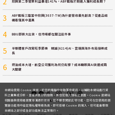
2
欣興第二季營業利益暴增141%，ABF載板才剛進入獲利成長期？
3
ABF載板三雄當中欣興(3037-TW)為什麼營收最先創高？從產品結
構看懂其中差異
4
BBU即將大出貨，但市場都在關注這件事
5
半導體客戶改寫旺季節奏 精誠(6214)AI、雲端與海外布局接棒成
長
6
燃油成本大增，航空公司獲利為何仍有撐？成本轉嫁與AI貨運成兩
大關鍵
本網站使用 Cookie 技術，於您的電腦中存取某些資訊，以輔助本網站進行資
料之彙集或分析，並提供更好的服務，無侵犯個人隱私之意圖。Cookie 是網站
伺服器與使用者瀏覽器溝通的技術，若不願意開放此項功能，您可在您使用的瀏
客服
討論區
粉絲團
Instagram
Youtube
Podcast
覽器功能項中設定隱私權等級為高，即可拒絕 Cookie 的寫入，但可能會導致
本網站之部分或全部功能無法正常執行。
加入我
隱私權政
服務條
合作提
聯絡我
場地租
訂閱電子