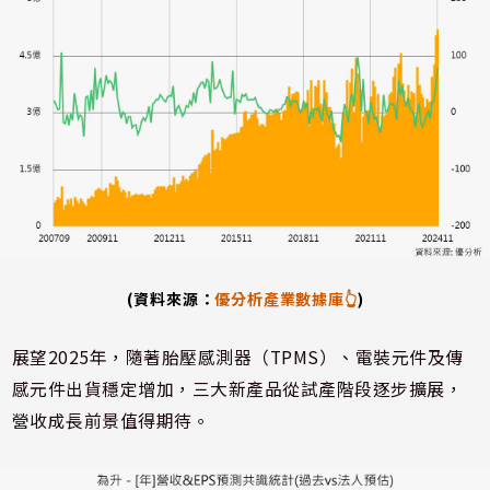
(資料來源：
優分析產業數據庫👆
)
展望2025年，隨著胎壓感測器（TPMS）、電裝元件及傳
感元件出貨穩定增加，三大新產品從試產階段逐步擴展，
營收成長前景值得期待。