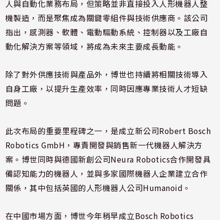
人與自動化業務布局，但策略並非直接投入人形機器人整
機製造，而是聚焦成為關鍵零組件與技術供應商。該公司
指出，感測器、軟體、電動驅動系統、控制器以及工廠自
動化解決方案等領域，將成為未來主要成長動能。
除了對外供應技術與產品外，博世也持續將相關技術導入
自身工廠，以提升生產效率，同時因應專業技術人才短缺
問題。
此次布局的重要里程碑之一，是成立新公司Robert Bosch
Robotics GmbH，專責開發與銷售新一代機器人解決方
案。博世同時與德國新創公司Neura Robotics合作開發具
備認知能力的機器人，並與多家國際機器人企業建立合作
關係，其中包括英國的人形機器人公司Humanoid。
在中國市場方面，博世今年稍早成立Bosch Robotics