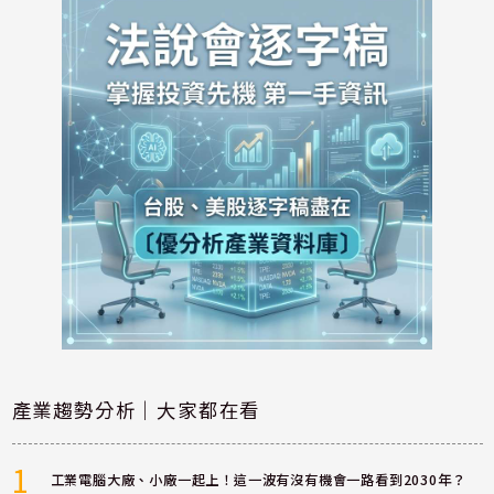
產業趨勢分析｜大家都在看
1
工業電腦大廠、小廠一起上！這一波有沒有機會一路看到2030年？