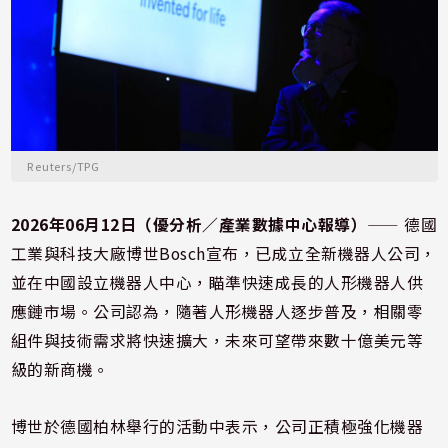
Reuters/TPG
2026年06月12日（優分析／產業數據中心報導）
⸺ 德國
工業與科技大廠博世Bosch宣布，已成立全新機器人公司，
並在中國設立機器人中心，瞄準快速成長的人形機器人供
應鏈市場。公司認為，隨著人形機器人逐步普及，相關零
組件與技術需求將快速擴大，未來可望帶來數十億美元等
級的新商機。
博世於德國柏林舉行的活動中表示，公司正積極強化機器