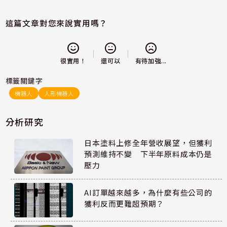
這篇文章對您來說實用嗎？
還可以
很實用！
有待加強...
標籤關鍵字
機器人
人形機器人
分析研究
日本塗料上修全年營收展望，但獲利
預測維持不變 下半年原料成本仍是
壓力
AI訂單越來越多，為什麼有些公司的
獲利反而更難超預期？