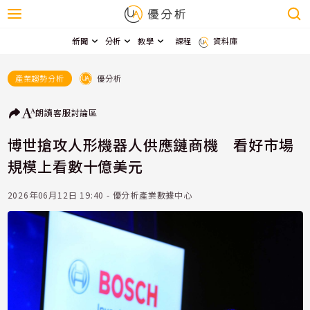
新聞
分析
教學
課程
資料庫
優分析
產業趨勢分析
朗讀
客服
討論區
博世搶攻人形機器人供應鏈商機 看好市場
規模上看數十億美元
2026年06月12日 19:40 - 優分析產業數據中心