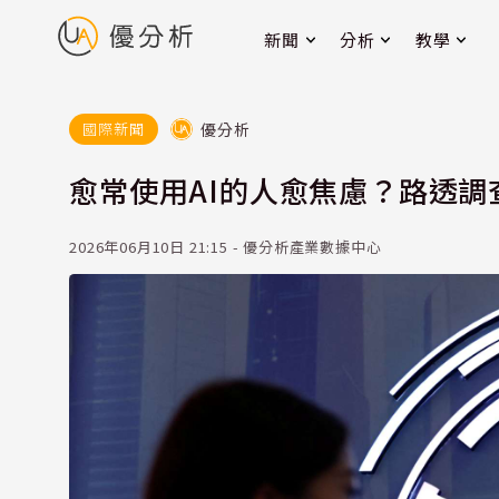
新聞
分析
教學
優分析
國際新聞
愈常使用AI的人愈焦慮？路透
2026年06月10日 21:15 - 優分析產業數據中心