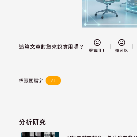
這篇文章對您來說實用嗎？
還可以
很實用！
標籤關鍵字
AI
分析研究