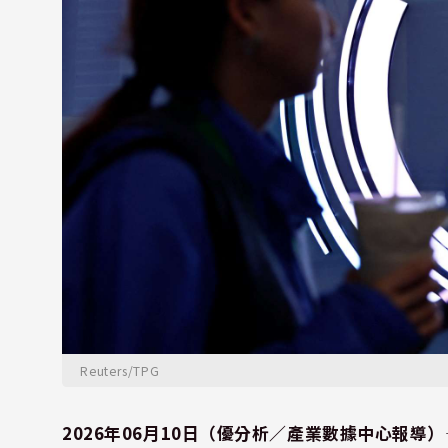
Reuters/TPG
2026年06月10日（優分析／產業數據中心報導）