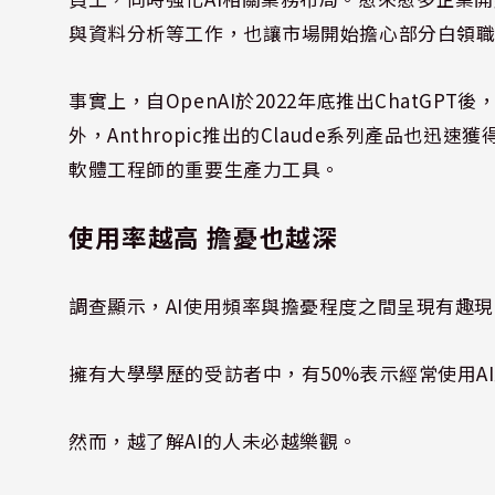
與資料分析等工作，也讓市場開始擔心部分白領
事實上，自OpenAI於2022年底推出ChatGP
外，Anthropic推出的Claude系列產品也迅速
軟體工程師的重要生產力工具。
使用率越高 擔憂也越深
調查顯示，AI使用頻率與擔憂程度之間呈現有趣
擁有大學學歷的受訪者中，有50%表示經常使用A
然而，越了解AI的人未必越樂觀。