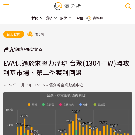
新聞
分析
教學
課程
資料庫
優分析
台股動態
朗讀
客服
討論區
EVA供過於求壓力浮現 台聚(1304-TW)轉攻
利基市場、第二季獲利回溫
2026年05月19日 15:36 - 優分析產業數據中心