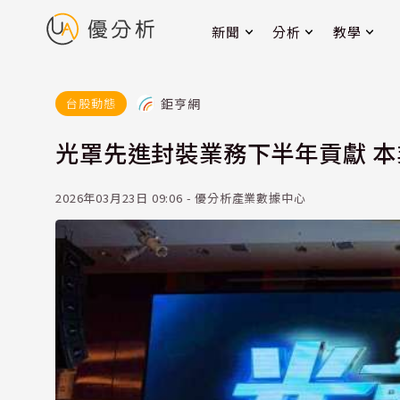
新聞
分析
教學
鉅亨網
台股動態
光罩先進封裝業務下半年貢獻 
2026年03月23日 09:06 - 優分析產業數據中心