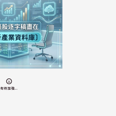
有待加強...