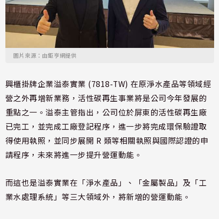
圖片來源：由鉅亨網提供
興櫃掛牌企業溢泰實業 (7818-TW) 在原淨水產品等領域經
營之外再增新業務，活性碳再生事業將是公司今年發展的
重點之一。溢泰主管指出，公司位於屏東的活性碳再生廠
已完工，並完成工廠登記程序，進一步將完成環保驗證取
得使用執照，並同步展開 R 類等相關執照與國際認證的申
請程序，未來將進一步提升營運動能。
而這也是溢泰實業在「淨水產品」、「金屬製品」及「工
業水處理系統」等三大領域外，將新增的營運動能。