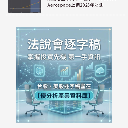
Aerospace上調2026年財測