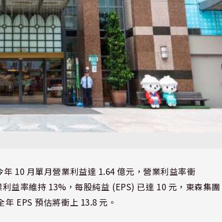
 10 月單月營業利益達 1.64 億元，營業利益率衝
業利益率維持 13%，每股純益 (EPS) 已達 10 元，東森集團
EPS 預估將衝上 13.8 元。