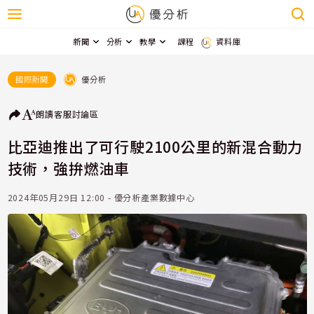
新聞
分析
教學
課程
資料庫
優分析
國際新聞
朗讀
客服
討論區
比亞迪推出了可行駛2100公里的新混合動力
技術，強拚燃油車
2024年05月29日 12:00 - 優分析產業數據中心