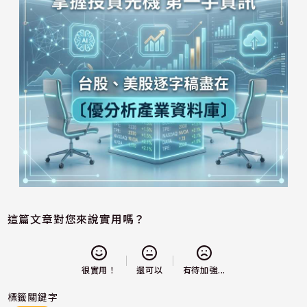
這篇文章對您來說實用嗎？
還可以
很實用！
有待加強...
標籤關鍵字