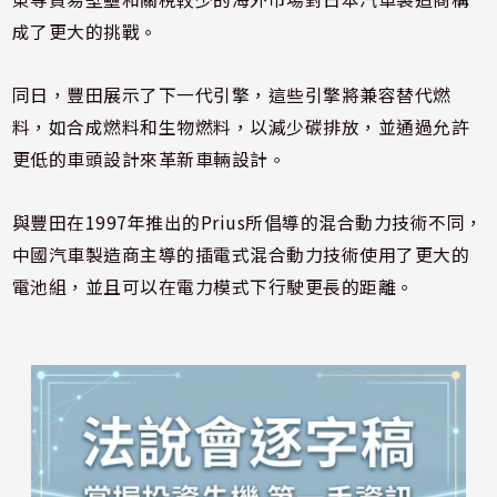
成了更大的挑戰。
同日，豐田展示了下一代引擎，這些引擎將兼容替代燃
料，如合成燃料和生物燃料，以減少碳排放，並通過允許
更低的車頭設計來革新車輛設計。
與豐田在1997年推出的Prius所倡導的混合動力技術不同，
中國汽車製造商主導的插電式混合動力技術使用了更大的
電池組，並且可以在電力模式下行駛更長的距離。