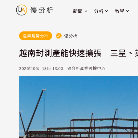
新聞
分析
教學
優分析
產業趨勢分析
越南封測產能快速擴張 三星、
2026年06月13日 13:00 - 優分析產業數據中心