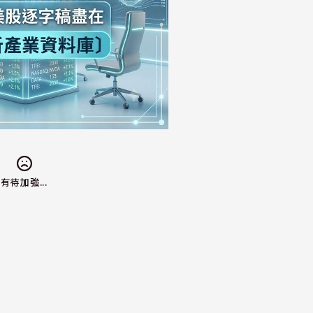
有待加強...