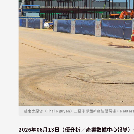
越南太原省（Thai Nguyen）三星半導體新廠建設現場。Reuters
2026年06月13日（優分析／產業數據中心報導）