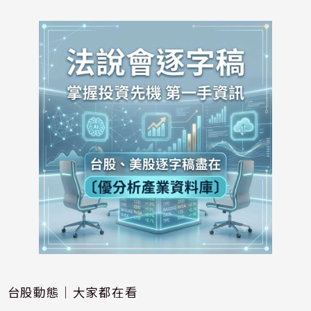
台股動態｜大家都在看