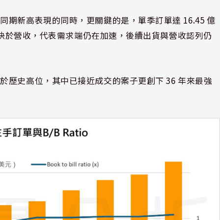
期新高表現的同時，更關鍵的是，單季訂單達 16.45 億
明顯快於營收，代表需求端仍在加速，後續出貨與營收認列仍
歷史高位，其中已接近成交的案子更創下 36 年來最強