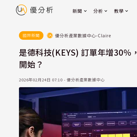
新聞
分析
教學
優分析產業數據中心-Claire
國際新聞
是德科技(KEYS) 訂單年增3
開始？
2026年02月24日 07:10 - 優分析產業數據中心