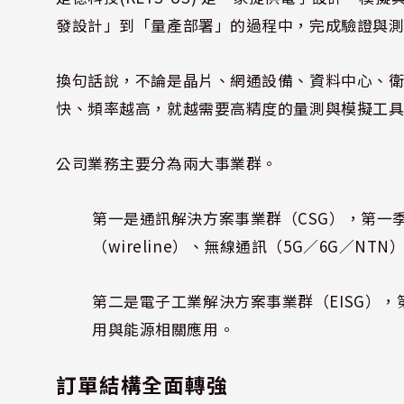
發設計」到「量產部署」的過程中，完成驗證與
換句話說，不論是晶片、網通設備、資料中心、
快、頻率越高，就越需要高精度的量測與模擬工
公司業務主要分為兩大事業群。
第一是通訊解決方案事業群（CSG），第一季
（wireline）、無線通訊（5G／6G／N
第二是電子工業解決方案事業群（EISG），第
用與能源相關應用。
訂單結構全面轉強