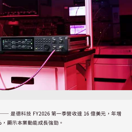
⸺ 是德科技 FY2026 第一季營收達 16 億美元，年增
4%，顯示本業動能成長強勁。