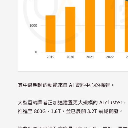
其中最明顯的動能來自 AI 資料中心的擴建。
大型雲端業者正加速建置更大規模的 AI cluster，同時推
推進至 800G、1.6T，並已展開 3.2T 前期開發。