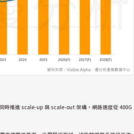
進 scale-up 與 scale-out 架構，網路速度從 400G