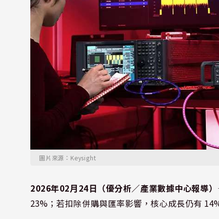
圖片來源：Keysight
2026年02月24日（優分析／產業數據中心報導）
23%；若扣除併購與匯率影響，核心成長仍有 1