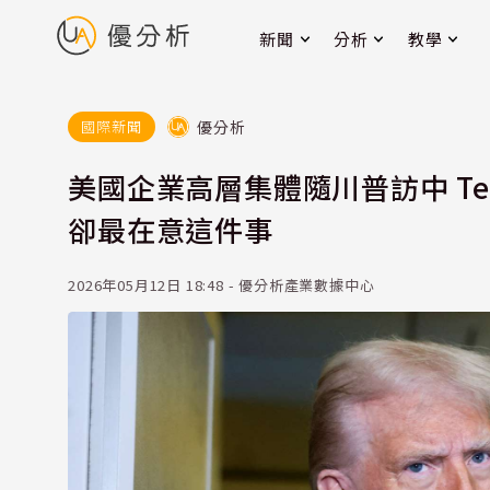
新聞
分析
教學
優分析
國際新聞
美國企業高層集體隨川普訪中 Te
卻最在意這件事
2026年05月12日 18:48 - 優分析產業數據中心