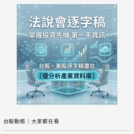
台股動態｜大家都在看