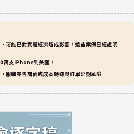
已，可能已對實體經濟造成影響！這些案例已經證明
0萬支iPhone到美國！
鏈，服飾零售商面臨成本轉嫁與訂單延期風險