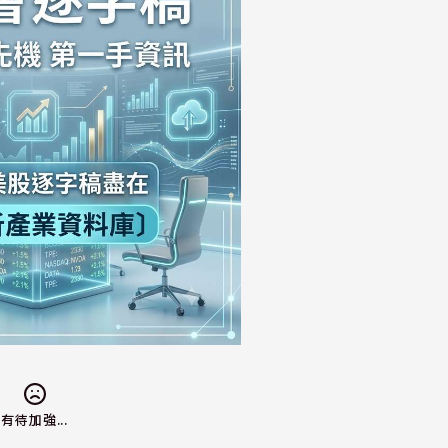
有待加強...