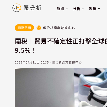
新聞
分析
教學
優分析產業數據中心
國際新聞
關稅｜貿易不確定性正打擊全球
9.5%！
2025年04月11日 06:35 - 優分析產業數據中心