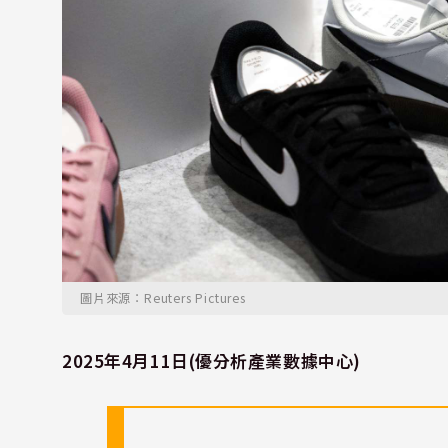
圖片來源：Reuters Pictures
2025年4月11日(優分析產業數據中心)