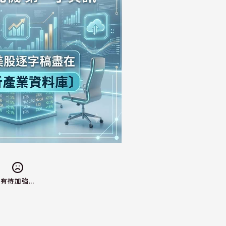
有待加強...