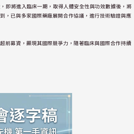
驗證，即將進入臨床一期，取得人體安全性與功效數據後，將
提到，已與多家國際藥廠展開合作協議，進行技術驗證與應
與超前募資，顯現其國際競爭力，隨著臨床與國際合作持續