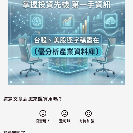
這篇文章對您來說實用嗎？
還可以
很實用！
有待加強...
標籤關鍵字