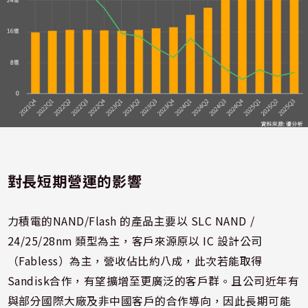
對長短期營運的影響
力積電的NAND/Flash 的產品主要以 SLC NAND /
24/25/28nm 類型為主，客戶來源原以 IC 設計公司
（Fabless）為主，營收佔比約八成，此次若能取得
Sandisk合作，有望擴增至更廣泛的客戶群。且公司近年有
與部分國際大廠及非中國客戶的合作導向，因此長期可能