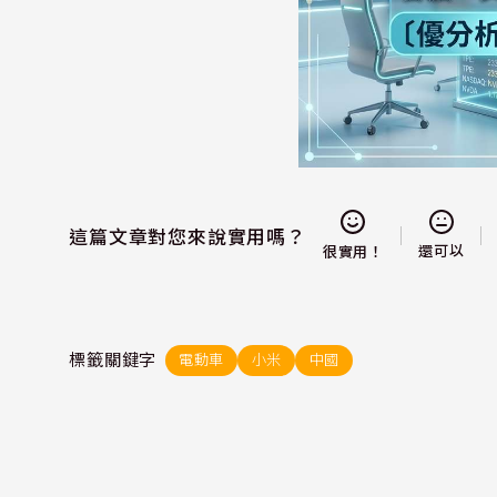
這篇文章對您來說實用嗎？
還可以
很實用！
標籤關鍵字
電動車
小米
中國