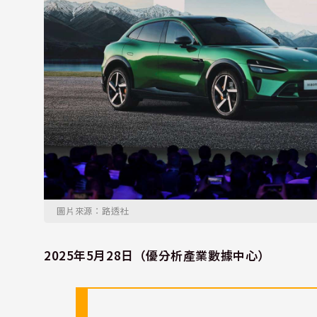
圖片來源：路透社
2025年5月28日（優分析產業數據中心）