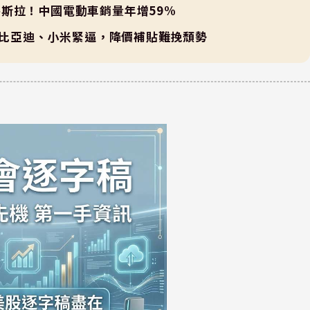
斯拉！中國電動車銷量年增59%
！比亞迪、小米緊逼，降價補貼難挽頹勢