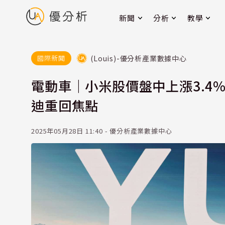
新聞
分析
教學
(Louis)-優分析產業數據中心
國際新聞
電動車｜小米股價盤中上漲3.4%
迪重回焦點
2025年05月28日 11:40 - 優分析產業數據中心