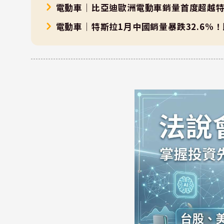
電動車｜比亞迪歐洲電動車銷量首度超越特
電動車｜特斯拉1月中國銷量暴跌32.6%