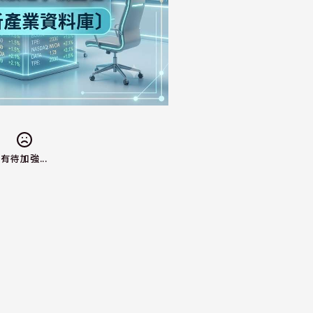
有待加強...