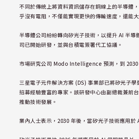
不同於傳統上將資料資訊儲存在銅線上的半導體，矽
乎沒有電阻，不僅能實現更快的傳輸速度，還能
半導體公司紛紛轉向矽光子技術，以提升 AI 半
司已開始研發，並與台積電簽署代工協議。
市場研究公司 Modo Intelligence 預測，到 
三星電子元件解決方案 (DS) 事業部已將矽光
招募經驗豐富的專家。該研發中心由副總裁兼前
推動技術發展。
業內人士表示，2030 年後，當矽光子技術應用於