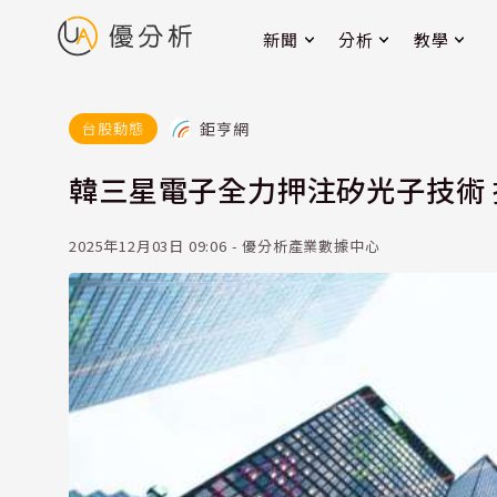
新聞
分析
教學
鉅亨網
台股動態
韓三星電子全力押注矽光子技術 
2025年12月03日 09:06 - 優分析產業數據中心