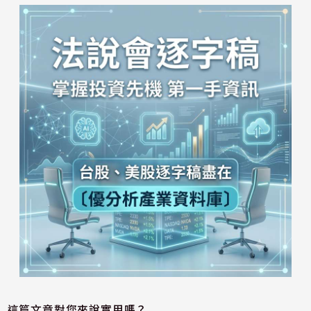
這篇文章對您來說實用嗎？