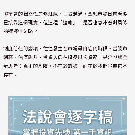
聯準會的獨立性這條紅線，已被越過。金融市場目前看似
已接受這個現實，但這種「適應」，是否也意味著對風險
的選擇性忽略？
制度信任的崩壞，往往發生在市場最自信的時候。當股市
創高、估值飆升、投資人仍在追逐風險資產，是否也該重
新思考：真正的風險，不在於數據，而在於我們假裝它不
存在。