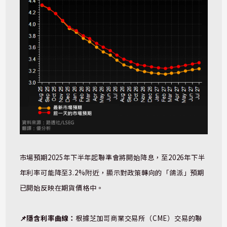
市場預期2025年下半年起聯準會將開始降息，至2026年下半
年利率可能降至3.2%附近，顯示對政策轉向的「鴿派」預期
已開始反映在期貨價格中。
📌隱含利率曲線：
根據芝加哥商業交易所（CME）交易的聯