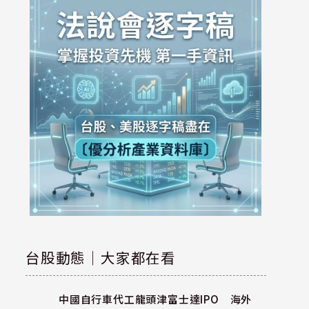
台股動態｜大家都在看
中國自行車代工龍頭津富士達IPO 海外