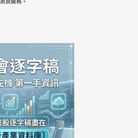
的測試服務。