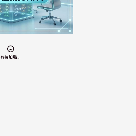
有待加強...