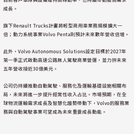
成長。
旗下Renault Trucks計畫將輕型商用車業務規模擴大一
倍；動力系統事業Volvo Penta則預計未來數年營收倍增。
此外，Volvo Autonomous Solutions設定目標於2027年
第一季正式啟動高速公路無人駕駛商業營運，並力拚未來
五年營收接近30億美元。
公司仍持續推動自動駕駛、服務化及運輸基礎設施相關布
局，未來將進一步提升經常性收入占比。市場預期，在全
球物流運輸需求成長及智慧化趨勢帶動下，Volvo的服務業
務與自動駕駛事業可望成為未來重要成長動能。