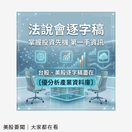
美股要聞｜大家都在看