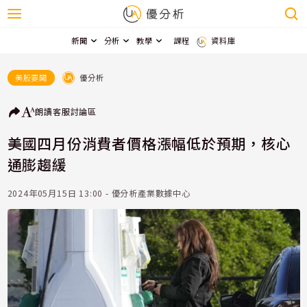
新聞
分析
教學
課程
資料庫
優分析
美股要聞
朗讀
客服
討論區
美國四月份消費者價格漲幅低於預期，核心
通膨趨緩
2024年05月15日 13:00 - 優分析產業數據中心